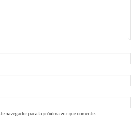
ste navegador para la próxima vez que comente.