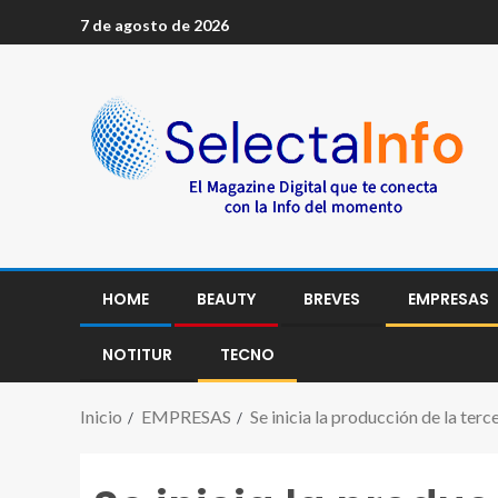
7 de agosto de 2026
HOME
BEAUTY
BREVES
EMPRESAS
NOTITUR
TECNO
Inicio
EMPRESAS
Se inicia la producción de la te