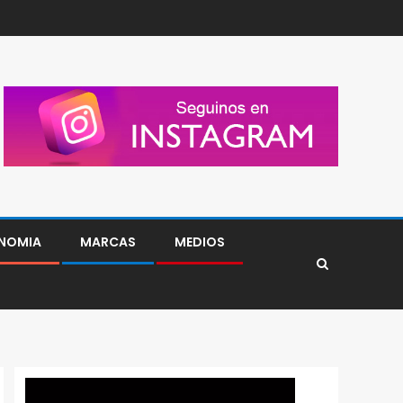
NOMIA
MARCAS
MEDIOS