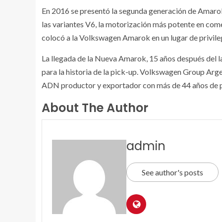
En 2016 se presentó la segunda generación de Amarok 
las variantes V6, la motorización más potente en come
colocó a la Volkswagen Amarok en un lugar de privile
La llegada de la Nueva Amarok, 15 años después del l
para la historia de la pick-up. Volkswagen Group Arg
ADN productor y exportador con más de 44 años de pr
About The Author
admin
See author's posts