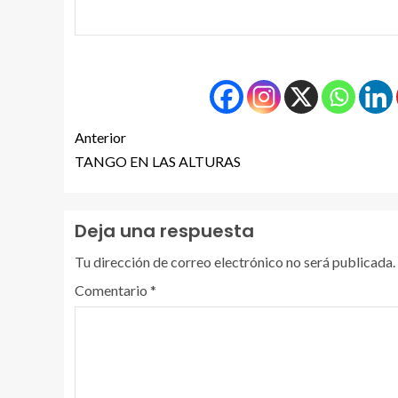
Anterior
TANGO EN LAS ALTURAS
Deja una respuesta
Tu dirección de correo electrónico no será publicada.
Comentario
*