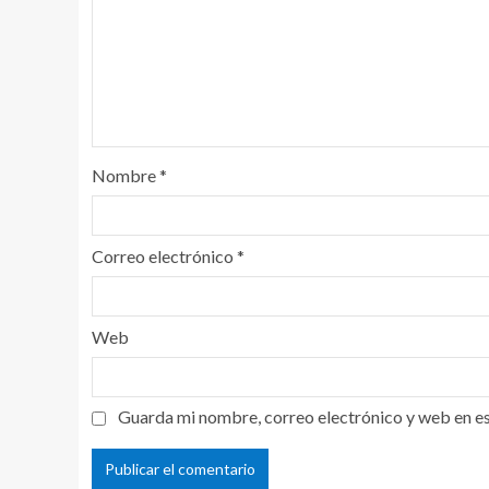
Nombre
*
Correo electrónico
*
Web
Guarda mi nombre, correo electrónico y web en e