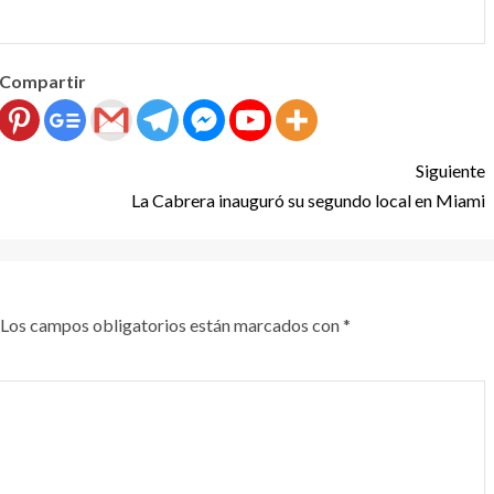
Compartir
Siguiente
La Cabrera inauguró su segundo local en Miami
Los campos obligatorios están marcados con
*