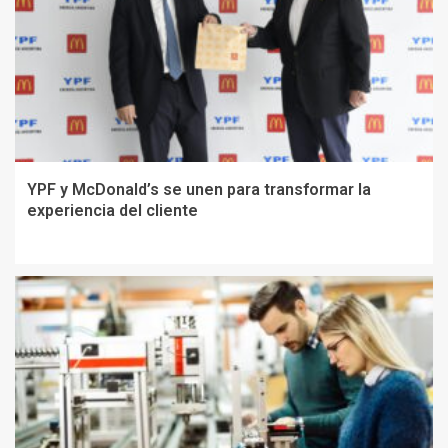
YPF y McDonald’s se unen para transformar la
experiencia del cliente