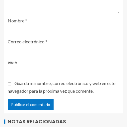
Nombre
*
Correo electrónico
*
Web
Guarda mi nombre, correo electrónico y web en este
navegador para la próxima vez que comente.
NOTAS RELACIONADAS