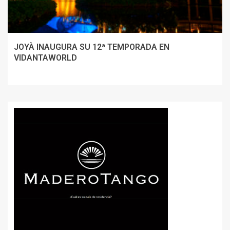
JOYÀ INAUGURA SU 12ª TEMPORADA EN
VIDANTAWORLD