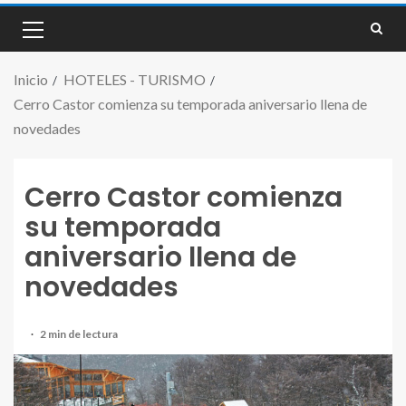
Inicio
HOTELES - TURISMO
Cerro Castor comienza su temporada aniversario llena de
novedades
Cerro Castor comienza
su temporada
aniversario llena de
novedades
2 min de lectura