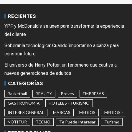
RECIENTES
YPF y McDonald’s se unen para transformar la experiencia
del cliente
Soberanía tecnológica: Cuando importar no alcanza para
construir futuro
El universo de Harry Potter: un fenómeno que cautiva a
nuevas generaciones de adultos
CATEGORÍAS
Basketball
BEAUTY
Breves
EMPRESAS
GASTRONOMIA
HOTELES - TURISMO
INTERES GENERAL
MARCAS
MEDIOS
MEDIOS -
NOTITUR
TECNO
Te Puede Interesar
Turismo