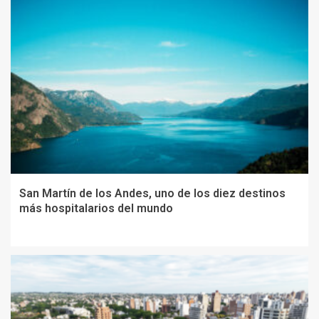
San Martín de los Andes, uno de los diez destinos
más hospitalarios del mundo