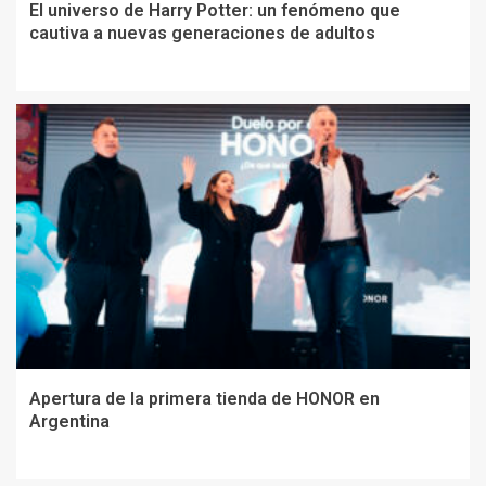
El universo de Harry Potter: un fenómeno que
cautiva a nuevas generaciones de adultos
Apertura de la primera tienda de HONOR en
Argentina