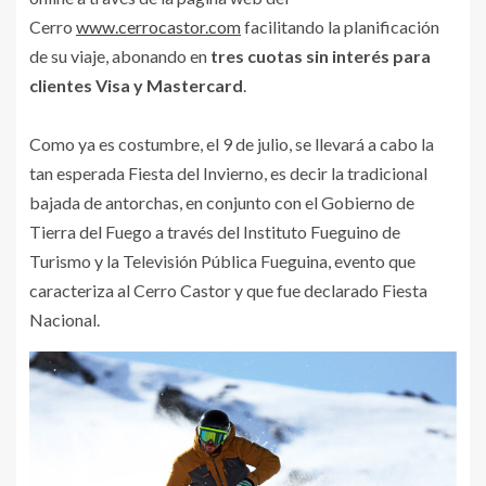
Cerro
www.cerrocastor.com
facilitando la planificación
de su viaje, abonando en
tres cuotas sin interés para
clientes Visa y Mastercard
.
Como ya es costumbre, el 9 de julio, se llevará a cabo la
tan esperada Fiesta del Invierno, es decir la tradicional
bajada de antorchas, en conjunto con el Gobierno de
Tierra del Fuego a través del Instituto Fueguino de
Turismo y la Televisión Pública Fueguina, evento que
caracteriza al Cerro Castor y que fue declarado Fiesta
Nacional.