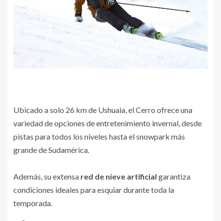
Ubicado a solo 26 km de Ushuaia, el Cerro ofrece una
variedad de opciones de entretenimiento invernal, desde
pistas para todos los niveles hasta el snowpark más
grande de Sudamérica.
Además, su extensa
red de nieve artificial
garantiza
condiciones ideales para esquiar durante toda la
temporada.