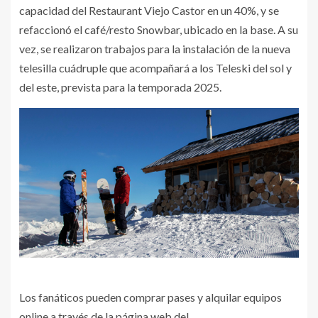
capacidad del Restaurant Viejo Castor en un 40%, y se
refaccionó el café/resto Snowbar, ubicado en la base. A su
vez, se realizaron trabajos para la instalación de la nueva
telesilla cuádruple que acompañará a los Teleski del sol y
del este, prevista para la temporada 2025.
Los fanáticos pueden comprar pases y alquilar equipos
online a través de la página web del