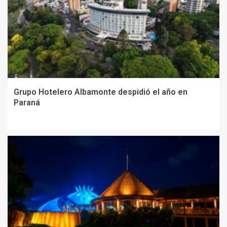
Grupo Hotelero Albamonte despidió el año en
Paraná