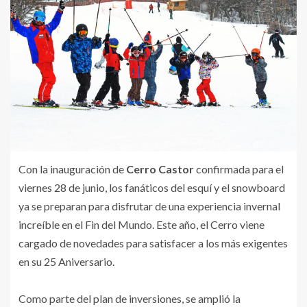
Con la inauguración de
Cerro Castor
confirmada para el
viernes 28 de junio, los fanáticos del esquí y el snowboard
ya se preparan para disfrutar de una experiencia invernal
increíble en el Fin del Mundo. Este año, el Cerro viene
cargado de novedades para satisfacer a los más exigentes
en su 25 Aniversario.
Como parte del plan de inversiones, se amplió la