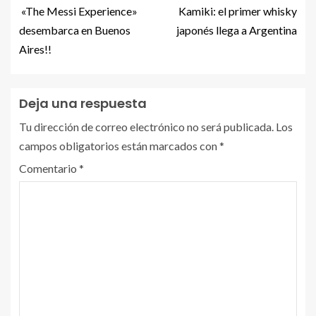
«The Messi Experience»
Kamiki: el primer whisky
desembarca en Buenos
japonés llega a Argentina
Aires!!
Deja una respuesta
Tu dirección de correo electrónico no será publicada.
Los
campos obligatorios están marcados con
*
Comentario
*