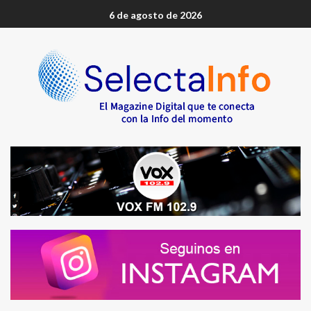
6 de agosto de 2026