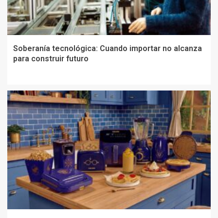
Soberanía tecnológica: Cuando importar no alcanza
para construir futuro