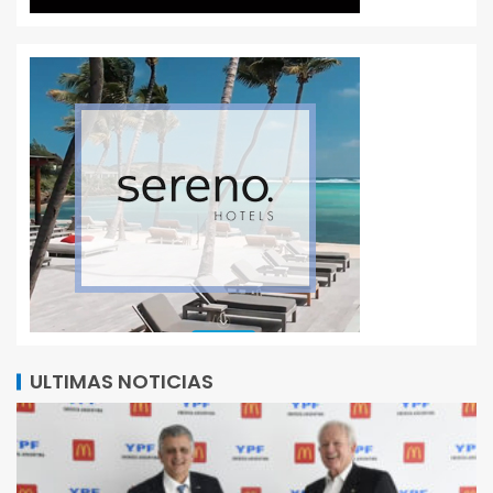
ULTIMAS NOTICIAS