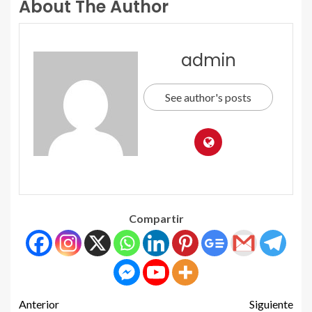
About The Author
admin
See author's posts
Compartir
Anterior
Siguiente