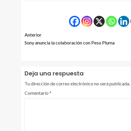
Anterior
Sony anuncia la colaboración con Peso Pluma
Deja una respuesta
Tu dirección de correo electrónico no será publicada.
Comentario
*