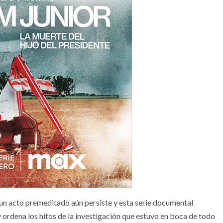
 un acto premeditado aún persiste y esta serie documental
 ordena los hitos de la investigación que estuvo en boca de todo