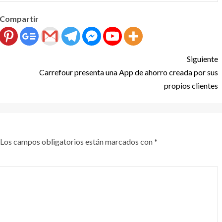
Compartir
Siguiente
Carrefour presenta una App de ahorro creada por sus
propios clientes
Los campos obligatorios están marcados con
*