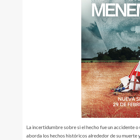
La incertidumbre sobre si el hecho fue un accidente o
aborda los hechos históricos alrededor de su muerte y