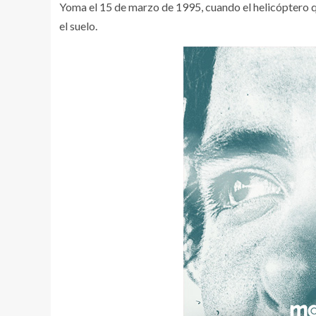
Yoma el 15 de marzo de 1995, cuando el helicóptero qu
el suelo.