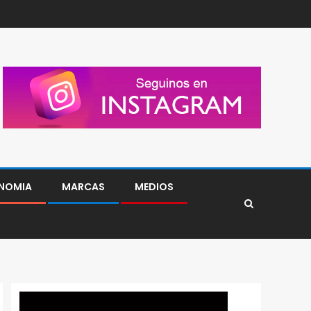
NOMIA
MARCAS
MEDIOS