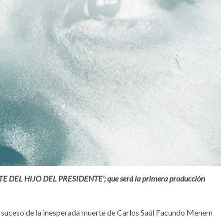
TE DEL HIJO DEL PRESIDENTE’; que será la primera producción
el suceso de la inesperada muerte de Carlos Saúl Facundo Menem