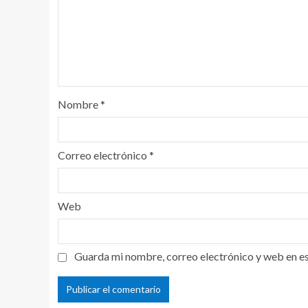
Nombre
*
Correo electrónico
*
Web
Guarda mi nombre, correo electrónico y web en e