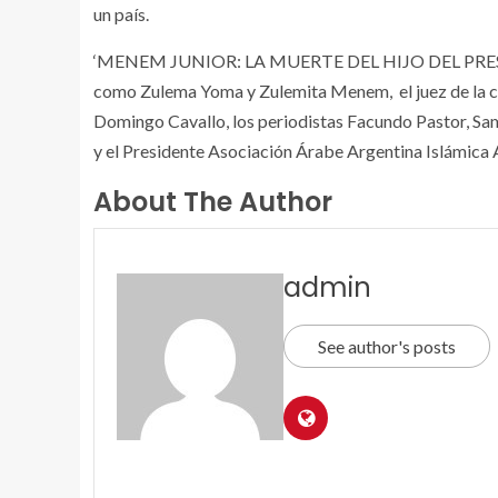
un país.
‘MENEM JUNIOR: LA MUERTE DEL HIJO DEL PRESIDEN
como Zulema Yoma y Zulemita Menem, el juez de la ca
Domingo Cavallo, los periodistas Facundo Pastor, Sa
y el Presidente Asociación Árabe Argentina Islámica
About The Author
admin
See author's posts