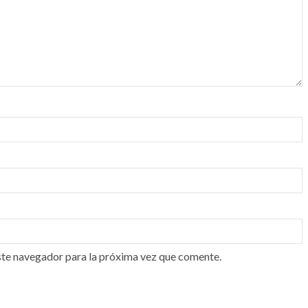
ste navegador para la próxima vez que comente.