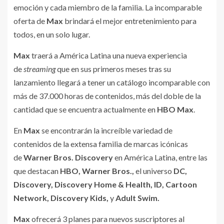
emoción y cada miembro de la familia. La incomparable
oferta de
Max
brindará el mejor entretenimiento para
todos, en un solo lugar.
Max
traerá a América Latina una nueva experiencia
de
streaming
que en sus primeros meses tras su
lanzamiento llegará a tener un catálogo incomparable con
más de 37.000 horas de contenidos, más del doble de la
cantidad que se encuentra actualmente en
HBO Max
.
En
Max
se encontrarán la increíble variedad de
contenidos de la extensa familia de marcas icónicas
de
Warner Bros. Discovery
en América Latina, entre las
que destacan
HBO, Warner Bros.,
el universo
DC,
Discovery, Discovery Home & Health, ID, Cartoon
Network, Discovery Kids,
y
Adult Swim.
Max
ofrecerá 3 planes para nuevos suscriptores al