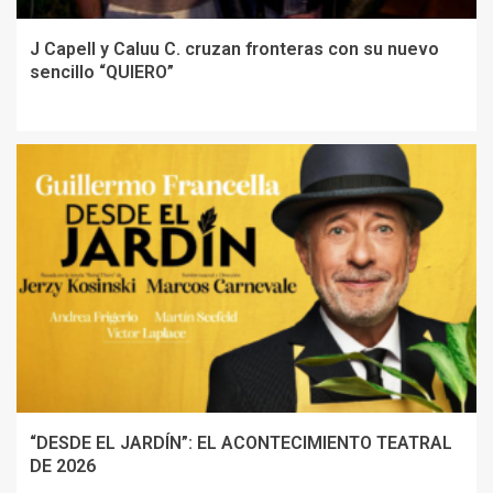
J Capell y Caluu C. cruzan fronteras con su nuevo
sencillo “QUIERO”
“DESDE EL JARDÍN”: EL ACONTECIMIENTO TEATRAL
DE 2026