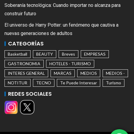
Soberanía tecnológica: Cuando importar no alcanza para
construir futuro
El universo de Harry Potter: un fenómeno que cautiva a
nuevas generaciones de adultos
CATEGORÍAS
Basketball
BEAUTY
Breves
EMPRESAS
GASTRONOMIA
HOTELES - TURISMO
INTERES GENERAL
MARCAS
MEDIOS
MEDIOS -
NOTITUR
TECNO
Te Puede Interesar
Turismo
REDES SOCIALES