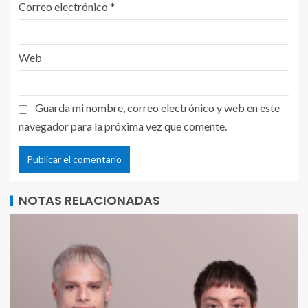
Correo electrónico
*
Web
Guarda mi nombre, correo electrónico y web en este
navegador para la próxima vez que comente.
NOTAS RELACIONADAS