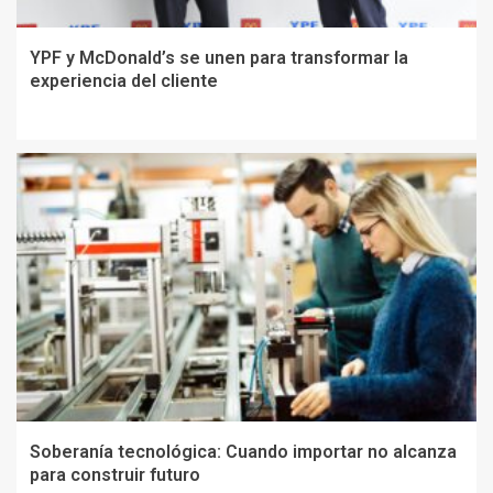
YPF y McDonald’s se unen para transformar la
experiencia del cliente
Soberanía tecnológica: Cuando importar no alcanza
para construir futuro