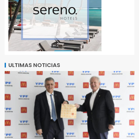
ULTIMAS NOTICIAS