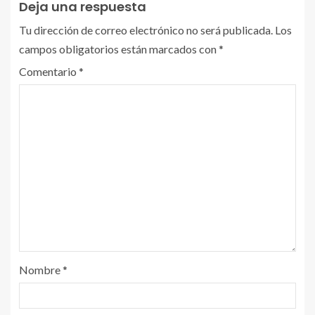
Deja una respuesta
Tu dirección de correo electrónico no será publicada.
Los
campos obligatorios están marcados con
*
Comentario
*
Nombre
*