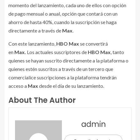
momento del lanzamiento, cada uno de ellos con opción
de pago mensual o anual, opción que contará con un
ahorro de hasta 40%, cuando la suscripción se haga
directamente a través de
Max
.
Con este lanzamiento,
HBO Max
se convertirá
en
Max.
Los actuales suscriptores de
HBO Max
, tanto
quienes se hayan suscrito directamente a la plataforma o
quienes estén suscritos a través de un tercero que
comercialice suscripciones a la plataforma tendrán
acceso a
Max
desde el día de su lanzamiento.
About The Author
admin