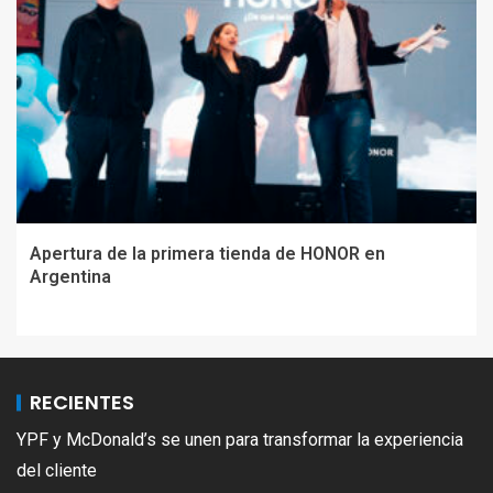
Apertura de la primera tienda de HONOR en
Argentina
RECIENTES
YPF y McDonald’s se unen para transformar la experiencia
del cliente