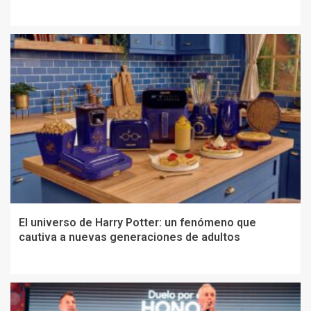
El universo de Harry Potter: un fenómeno que
cautiva a nuevas generaciones de adultos