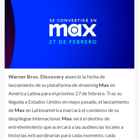
Warner Bros. Discovery
anunció la fecha de
lanzamiento de su plataforma de
streaming
Max
en
América Latina para el próximo 27 de febrero. Tras su
llegada a Estados Unidos en mayo pasado, el lanzamiento
de
Max
en Latinoamérica marcará el comienzo de su
despliegue internacional.
Max
será el destino de
entretenimiento que acercará a las audiencias locales a
historias extraordinarias para cada momento, cada