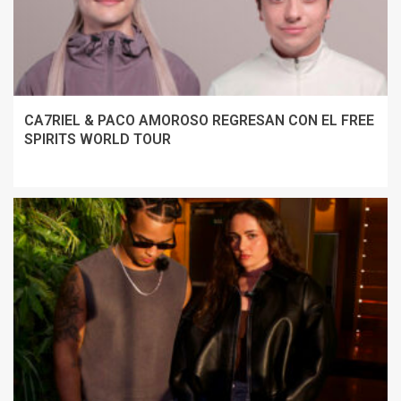
CA7RIEL & PACO AMOROSO REGRESAN CON EL FREE
SPIRITS WORLD TOUR