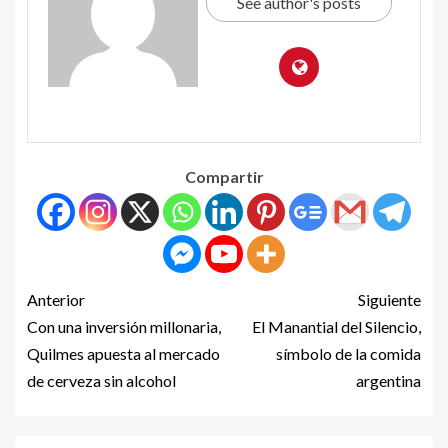
See author's posts
Compartir
Anterior
Siguiente
Con una inversión millonaria,
El Manantial del Silencio,
Quilmes apuesta al mercado
símbolo de la comida
de cerveza sin alcohol
argentina